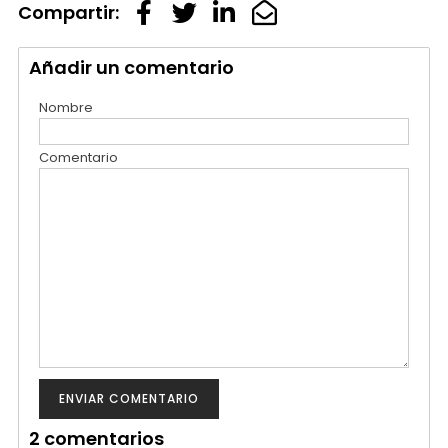
Compartir:
Añadir un comentario
Nombre
Comentario
2 comentarios