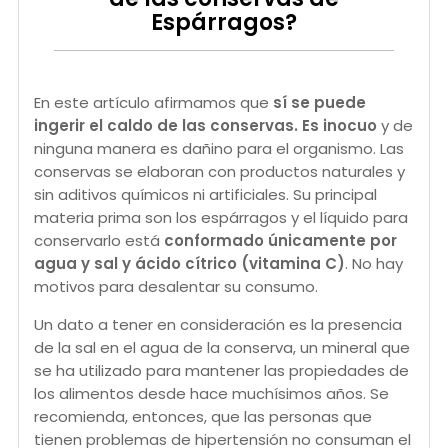
Espárragos?
En este artículo afirmamos que
sí se puede
ingerir el caldo de las conservas. Es inocuo
y de
ninguna manera es dañino para el organismo. Las
conservas se elaboran con productos naturales y
sin aditivos químicos ni artificiales. Su principal
materia prima son los espárragos y el líquido para
conservarlo está
conformado únicamente por
agua y sal y ácido cítrico (vitamina C)
. No hay
motivos para desalentar su consumo.
Un dato a tener en consideración es la presencia
de la sal en el agua de la conserva, un mineral que
se ha utilizado para mantener las propiedades de
los alimentos desde hace muchísimos años. Se
recomienda, entonces, que las personas que
tienen problemas de hipertensión no consuman el