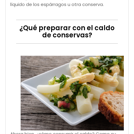
líquido de los espárragos u otra conserva.
¿Qué preparar con el caldo
de conservas?
Ahora bien, ¿cómo consumir el caldo? Como su