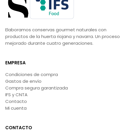
Elaboramos conservas gourmet naturales con
productos de la huerta riojana y navarra. Un proceso
mejorado durante cuatro generaciones.
EMPRESA
Condiciones de compra
Gastos de envío
Compra segura garantizada
IFS y CNTA
Contacto
Mi cuenta
CONTACTO