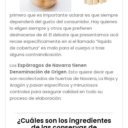
primero que es importante aclarar es que siempre
dependerá del gusto del consumidor. Hay quienes
lo eligen siempre y otros que prefieren
deshacerse de él. El debate que presentamos acá
recae específicamente en si el llamado “líquido
de cobertura” es malo para el cuerpo o trae
alguna contraindicación.
Los
Espárragos de Navarra tienen
Denominación de Origen
. Esto quiere decir que
son recolectados de huertas de Navarra, La Rioja y
Aragón y pasan específicos y minuciosos
controles para asegurar calidad en todo su
proceso de elaboración.
¿Cuáles son los ingredientes
de las conservas de