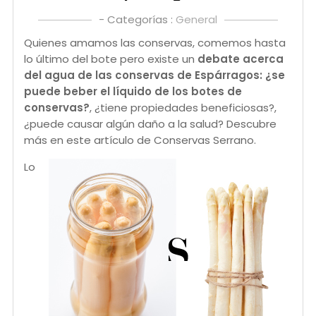
- Categorías :
General
Quienes amamos las conservas, comemos hasta
lo último del bote pero existe un
debate acerca
del agua de las conservas de Espárragos: ¿se
puede beber el líquido de los botes de
conservas?
, ¿tiene propiedades beneficiosas?,
¿puede causar algún daño a la salud? Descubre
más en este artículo de Conservas Serrano.
Lo