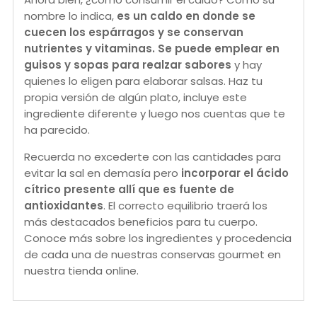
nombre lo indica,
es un caldo en donde se
cuecen los espárragos y se conservan
nutrientes y vitaminas. Se puede emplear en
guisos y sopas para realzar sabores
y hay
quienes lo eligen para elaborar salsas. Haz tu
propia versión de algún plato, incluye este
ingrediente diferente y luego nos cuentas que te
ha parecido.
Recuerda no excederte con las cantidades para
evitar la sal en demasía pero
incorporar el ácido
cítrico presente allí que es fuente de
antioxidantes
. El correcto equilibrio traerá los
más destacados beneficios para tu cuerpo.
Conoce más sobre los ingredientes y procedencia
de cada una de nuestras conservas gourmet en
nuestra tienda online.