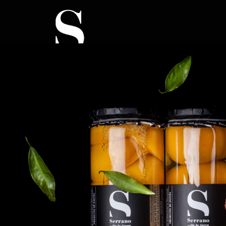
Productos
de calidad