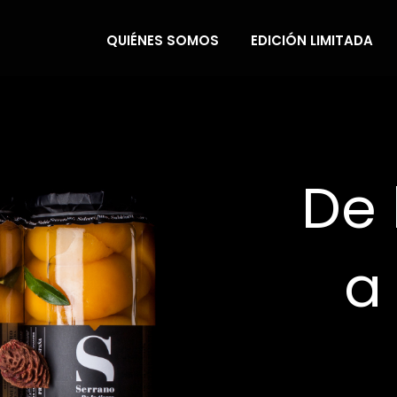
QUIÉNES SOMOS
EDICIÓN LIMITADA