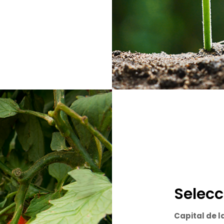
Selecc
Capital de l