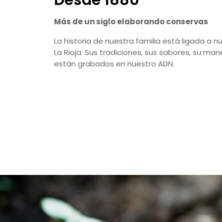
Más de un siglo elaborando conservas
La historia de nuestra familia está ligada a nu
La Rioja. Sus tradiciones, sus sabores, su man
están grabados en nuestro ADN.