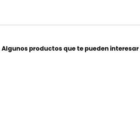
Algunos productos que te pueden interesar