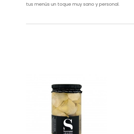
tus menús un toque muy sano y personal.